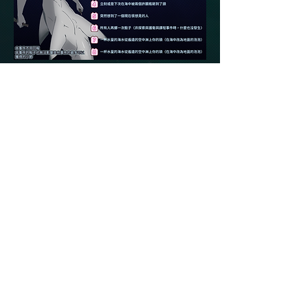
事件資格：全體場內角色。
​適用時間：第五季的事件與創作。
本事件原噗