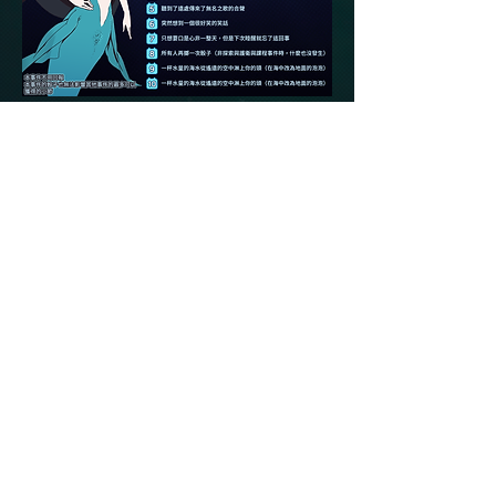
事件資格：全體場內角色。
​適用時間：第二季的事件與創作。
本事件原噗